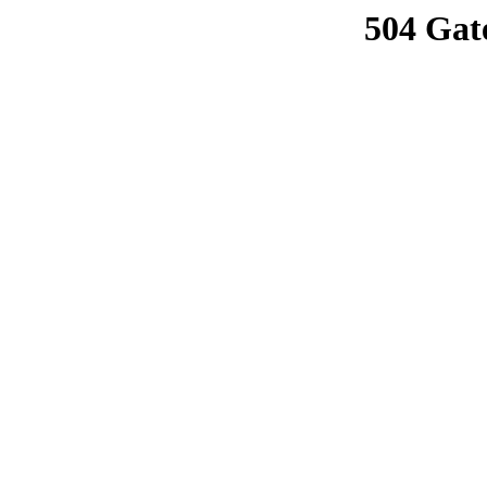
504 Gat